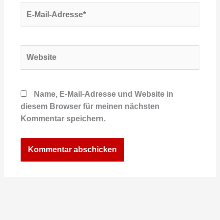
E-
Mail-
Adresse*
Website
Name, E-Mail-Adresse und Website in
diesem Browser für meinen nächsten
Kommentar speichern.