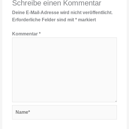
Schreibe einen Kommentar
Deine E-Mail-Adresse wird nicht veröffentlicht.
Erforderliche Felder sind mit
*
markiert
Kommentar
*
Name*