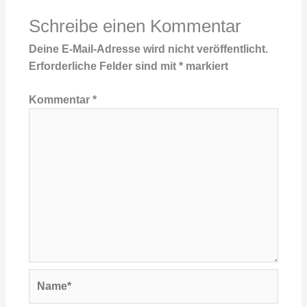
Schreibe einen Kommentar
Deine E-Mail-Adresse wird nicht veröffentlicht.
Erforderliche Felder sind mit
*
markiert
Kommentar
*
Name*