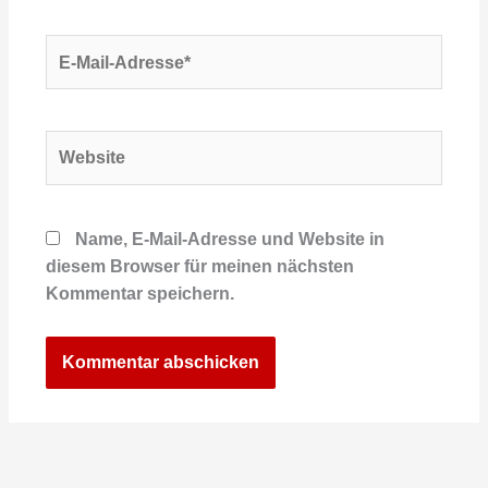
E-
Mail-
Adresse*
Website
Name, E-Mail-Adresse und Website in
diesem Browser für meinen nächsten
Kommentar speichern.