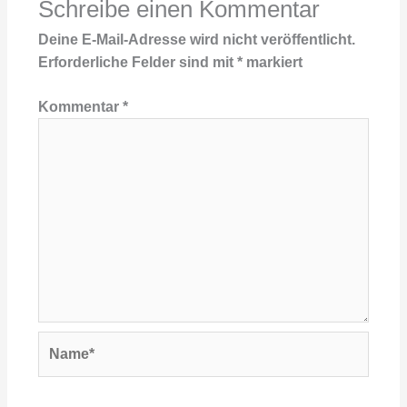
Schreibe einen Kommentar
Deine E-Mail-Adresse wird nicht veröffentlicht.
Erforderliche Felder sind mit
*
markiert
Kommentar
*
Name*