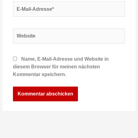
E-
Mail-
Adresse*
Website
Name, E-Mail-Adresse und Website in
diesem Browser für meinen nächsten
Kommentar speichern.