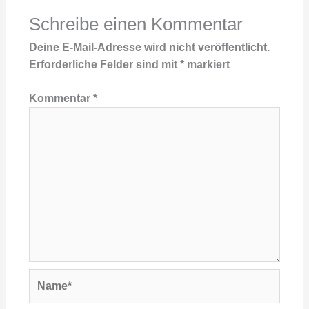
Schreibe einen Kommentar
Deine E-Mail-Adresse wird nicht veröffentlicht.
Erforderliche Felder sind mit
*
markiert
Kommentar
*
Name*