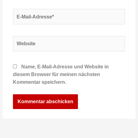
E-
Mail-
Adresse*
Website
Name, E-Mail-Adresse und Website in
diesem Browser für meinen nächsten
Kommentar speichern.