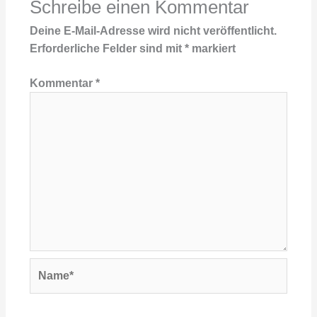
Schreibe einen Kommentar
Deine E-Mail-Adresse wird nicht veröffentlicht.
Erforderliche Felder sind mit
*
markiert
Kommentar
*
Name*