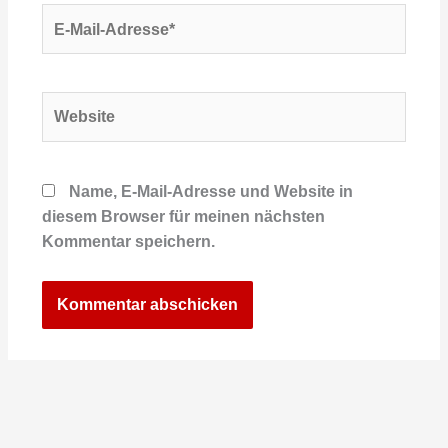
E-
Mail-
Adresse*
Website
Name, E-Mail-Adresse und Website in
diesem Browser für meinen nächsten
Kommentar speichern.