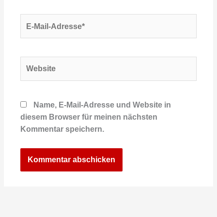
E-
Mail-
Adresse*
Website
Name, E-Mail-Adresse und Website in
diesem Browser für meinen nächsten
Kommentar speichern.