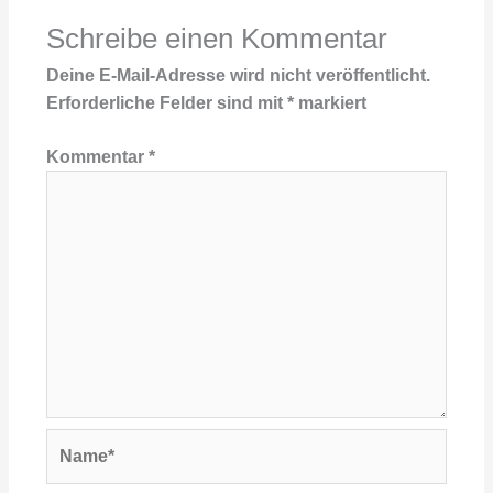
Schreibe einen Kommentar
Deine E-Mail-Adresse wird nicht veröffentlicht.
Erforderliche Felder sind mit
*
markiert
Kommentar
*
Name*