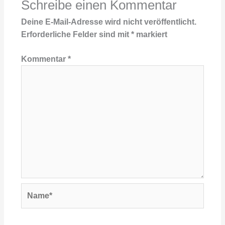
Schreibe einen Kommentar
Deine E-Mail-Adresse wird nicht veröffentlicht.
Erforderliche Felder sind mit
*
markiert
Kommentar
*
Name*