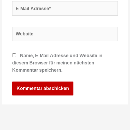
E-
Mail-
Adresse*
Website
Name, E-Mail-Adresse und Website in
diesem Browser für meinen nächsten
Kommentar speichern.