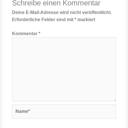
Schreibe einen Kommentar
Deine E-Mail-Adresse wird nicht veröffentlicht.
Erforderliche Felder sind mit
*
markiert
Kommentar
*
Name*