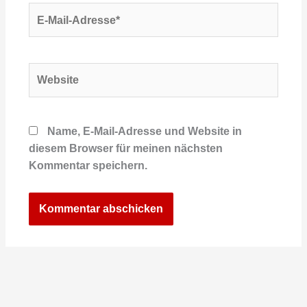
E-
Mail-
Adresse*
Website
Name, E-Mail-Adresse und Website in
diesem Browser für meinen nächsten
Kommentar speichern.