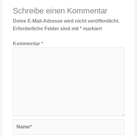
Schreibe einen Kommentar
Deine E-Mail-Adresse wird nicht veröffentlicht.
Erforderliche Felder sind mit
*
markiert
Kommentar
*
Name*