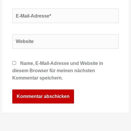
E-
Mail-
Adresse*
Website
Name, E-Mail-Adresse und Website in
diesem Browser für meinen nächsten
Kommentar speichern.