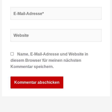
E-
Mail-
Adresse*
Website
Name, E-Mail-Adresse und Website in
diesem Browser für meinen nächsten
Kommentar speichern.