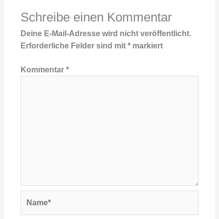
Schreibe einen Kommentar
Deine E-Mail-Adresse wird nicht veröffentlicht.
Erforderliche Felder sind mit
*
markiert
Kommentar
*
Name*